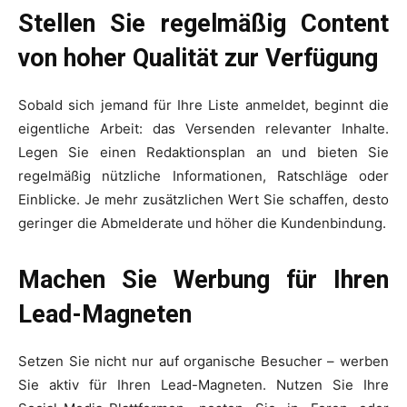
Stellen Sie regelmäßig Content
von hoher Qualität zur Verfügung
Sobald sich jemand für Ihre Liste anmeldet, beginnt die
eigentliche Arbeit: das Versenden relevanter Inhalte.
Legen Sie einen Redaktionsplan an und bieten Sie
regelmäßig nützliche Informationen, Ratschläge oder
Einblicke. Je mehr zusätzlichen Wert Sie schaffen, desto
geringer die Abmelderate und höher die Kundenbindung.
Machen Sie Werbung für Ihren
Lead-Magneten
Setzen Sie nicht nur auf organische Besucher – werben
Sie aktiv für Ihren Lead-Magneten. Nutzen Sie Ihre