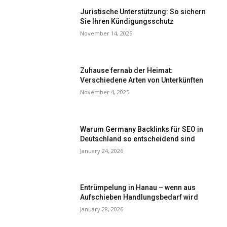
Juristische Unterstützung: So sichern
Sie Ihren Kündigungsschutz
November 14, 2025
Zuhause fernab der Heimat:
Verschiedene Arten von Unterkünften
November 4, 2025
Warum Germany Backlinks für SEO in
Deutschland so entscheidend sind
January 24, 2026
Entrümpelung in Hanau – wenn aus
Aufschieben Handlungsbedarf wird
January 28, 2026