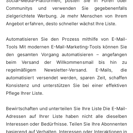
Social-Media-Plattformen, posten Sie in Foren oder
Communitys und verwenden Sie gegebenenfalls
zielgerichtete Werbung. Je mehr Menschen von Ihrem
Angebot erfahren, desto schneller wächst Ihre Liste.
Automatisieren Sie den Prozess mithilfe von E-Mail-
Tools Mit modernen E-Mail-Marketing-Tools können Sie
den gesamten Vorgang automatisieren – angefangen
beim Versand der Willkommensmail bis hin zu
regelmäßigem Newsletter-Versand. E-Mails, die
automatisiert versendet werden, sparen Zeit, schaffen
Konsistenz und unterstützen Sie bei einer effektiven
Pflege Ihrer Liste.
Bewirtschaften und unterteilen Sie Ihre Liste Die E-Mail-
Adressen auf Ihrer Liste haben nicht alle dieselben
Interessen oder Bedürfnisse. Teilen Sie Ihre Abonnenten
basierend auf Verhalten, Interessen oder Interaktionen in