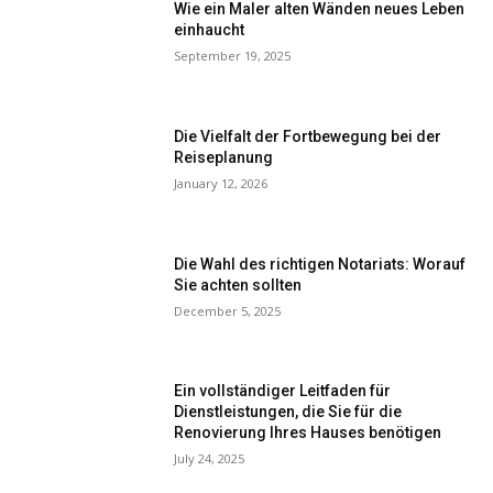
Wie ein Maler alten Wänden neues Leben
einhaucht
September 19, 2025
Die Vielfalt der Fortbewegung bei der
Reiseplanung
January 12, 2026
Die Wahl des richtigen Notariats: Worauf
Sie achten sollten
December 5, 2025
Ein vollständiger Leitfaden für
Dienstleistungen, die Sie für die
Renovierung Ihres Hauses benötigen
July 24, 2025