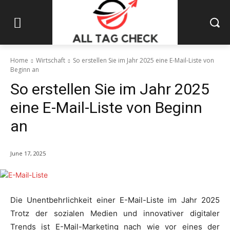
Home
Wirtschaft
So erstellen Sie im Jahr 2025 eine E-Mail-Liste von
Beginn an
So erstellen Sie im Jahr 2025
eine E-Mail-Liste von Beginn
an
June 17, 2025
Die Unentbehrlichkeit einer E-Mail-Liste im Jahr 2025
Trotz der sozialen Medien und innovativer digitaler
Trends ist E-Mail-Marketing nach wie vor eines der