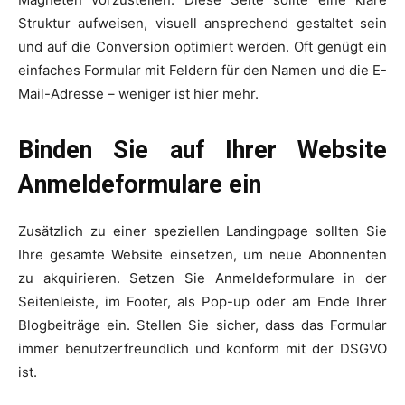
Struktur aufweisen, visuell ansprechend gestaltet sein
und auf die Conversion optimiert werden. Oft genügt ein
einfaches Formular mit Feldern für den Namen und die E-
Mail-Adresse – weniger ist hier mehr.
Binden Sie auf Ihrer Website
Anmeldeformulare ein
Zusätzlich zu einer speziellen Landingpage sollten Sie
Ihre gesamte Website einsetzen, um neue Abonnenten
zu akquirieren. Setzen Sie Anmeldeformulare in der
Seitenleiste, im Footer, als Pop-up oder am Ende Ihrer
Blogbeiträge ein. Stellen Sie sicher, dass das Formular
immer benutzerfreundlich und konform mit der DSGVO
ist.