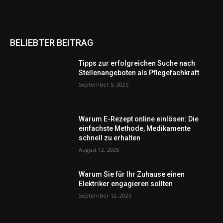
BELIEBTER BEITRAG
Tipps zur erfolgreichen Suche nach
Stellenangeboten als Pflegefachkraft
September 5, 2025
Warum E-Rezept online einlösen: Die
einfachste Methode, Medikamente
schnell zu erhalten
August 12, 2025
Warum Sie für Ihr Zuhause einen
Elektriker engagieren sollten
September 12, 2025