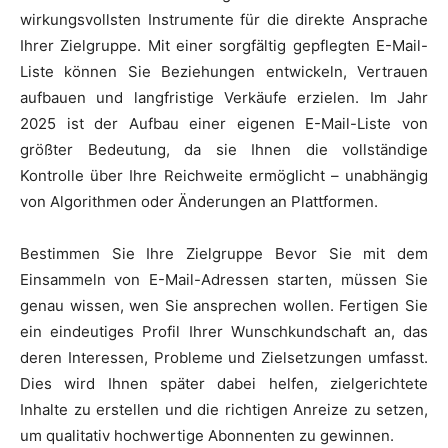
wirkungsvollsten Instrumente für die direkte Ansprache
Ihrer Zielgruppe. Mit einer sorgfältig gepflegten E-Mail-
Liste können Sie Beziehungen entwickeln, Vertrauen
aufbauen und langfristige Verkäufe erzielen. Im Jahr
2025 ist der Aufbau einer eigenen E-Mail-Liste von
größter Bedeutung, da sie Ihnen die vollständige
Kontrolle über Ihre Reichweite ermöglicht – unabhängig
von Algorithmen oder Änderungen an Plattformen.
Bestimmen Sie Ihre Zielgruppe Bevor Sie mit dem
Einsammeln von E-Mail-Adressen starten, müssen Sie
genau wissen, wen Sie ansprechen wollen. Fertigen Sie
ein eindeutiges Profil Ihrer Wunschkundschaft an, das
deren Interessen, Probleme und Zielsetzungen umfasst.
Dies wird Ihnen später dabei helfen, zielgerichtete
Inhalte zu erstellen und die richtigen Anreize zu setzen,
um qualitativ hochwertige Abonnenten zu gewinnen.