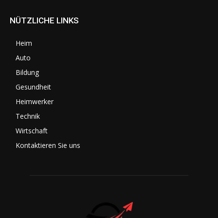
NÜTZLICHE LINKS
Heim
Auto
Bildung
Gesundheit
Heimwerker
Technik
Wirtschaft
Kontaktieren Sie uns