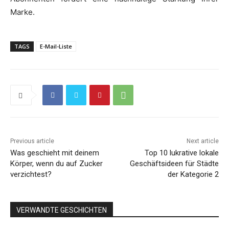
Marke.
TAGS
E-Mail-Liste
Previous article
Next article
Was geschieht mit deinem
Top 10 lukrative lokale
Körper, wenn du auf Zucker
Geschäftsideen für Städte
verzichtest?
der Kategorie 2
VERWANDTE GESCHICHTEN