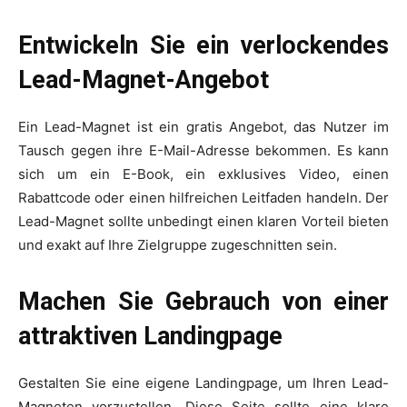
Entwickeln Sie ein verlockendes
Lead-Magnet-Angebot
Ein Lead-Magnet ist ein gratis Angebot, das Nutzer im
Tausch gegen ihre E-Mail-Adresse bekommen. Es kann
sich um ein E-Book, ein exklusives Video, einen
Rabattcode oder einen hilfreichen Leitfaden handeln. Der
Lead-Magnet sollte unbedingt einen klaren Vorteil bieten
und exakt auf Ihre Zielgruppe zugeschnitten sein.
Machen Sie Gebrauch von einer
attraktiven Landingpage
Gestalten Sie eine eigene Landingpage, um Ihren Lead-
Magneten vorzustellen. Diese Seite sollte eine klare