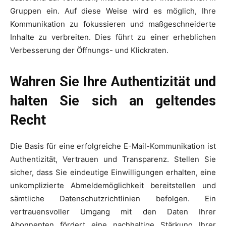
Gruppen ein. Auf diese Weise wird es möglich, Ihre
Kommunikation zu fokussieren und maßgeschneiderte
Inhalte zu verbreiten. Dies führt zu einer erheblichen
Verbesserung der Öffnungs- und Klickraten.
Wahren Sie Ihre Authentizität und
halten Sie sich an geltendes
Recht
Die Basis für eine erfolgreiche E-Mail-Kommunikation ist
Authentizität, Vertrauen und Transparenz. Stellen Sie
sicher, dass Sie eindeutige Einwilligungen erhalten, eine
unkomplizierte Abmeldemöglichkeit bereitstellen und
sämtliche Datenschutzrichtlinien befolgen. Ein
vertrauensvoller Umgang mit den Daten Ihrer
Abonnenten fördert eine nachhaltige Stärkung Ihrer