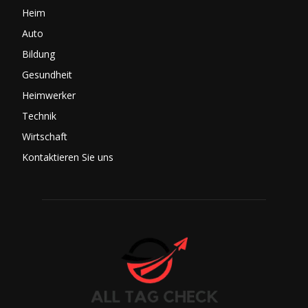
Heim
Auto
Bildung
Gesundheit
Heimwerker
Technik
Wirtschaft
Kontaktieren Sie uns