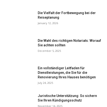
Die Vielfalt der Fortbewegung bei der
Reiseplanung
January 12, 2026
Die Wahl des richtigen Notariats: Worauf
Sie achten sollten
December 5, 2025
Ein vollständiger Leitfaden für
Dienstleistungen, die Sie für die
Renovierung Ihres Hauses benötigen
July 24, 2025
Juristische Unterstützung: So sichern
Sie Ihren Kündigungsschutz
November 14, 2025