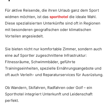
Für aktive Reisende, die ihren Urlaub ganz dem Sport
widmen möchten, ist das
sporthotel
die ideale Wahl.
Diese spezialisierten Unterkünfte sind oft in Regionen
mit besonderen geografischen oder klimatischen
Vorteilen angesiedelt.
Sie bieten nicht nur komfortable Zimmer, sondern auch
eine auf Sportler zugeschnittene Infrastruktur:
Fitnessräume, Schwimmbäder, geführte
Trainingseinheiten, spezielle Ernährungsangebote und
oft auch Verleih- und Reparaturservices für Ausrüstung.
Ob Wandern, Skifahren, Radfahren oder Golf – ein
Sporthotel integriert Unterkunft und Leidenschaft
perfekt.