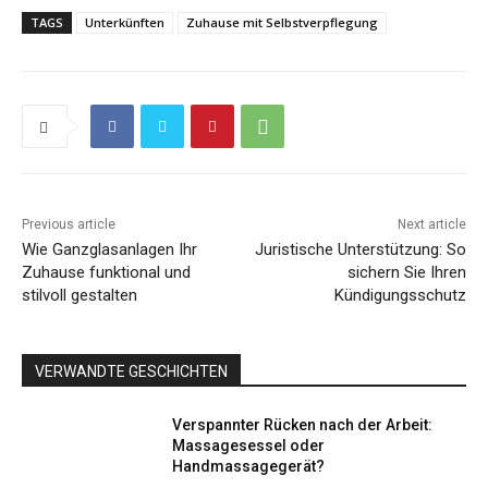
TAGS
Unterkünften
Zuhause mit Selbstverpflegung
Previous article
Next article
Wie Ganzglasanlagen Ihr
Juristische Unterstützung: So
Zuhause funktional und
sichern Sie Ihren
stilvoll gestalten
Kündigungsschutz
VERWANDTE GESCHICHTEN
Verspannter Rücken nach der Arbeit:
Massagesessel oder
Handmassagegerät?