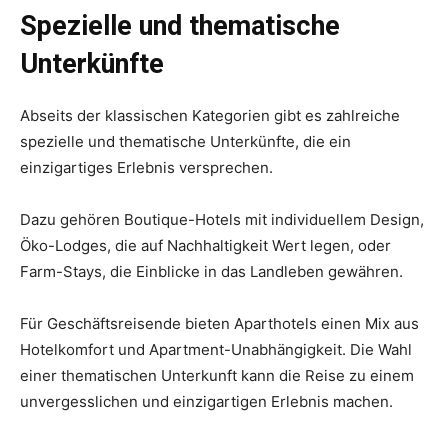
Spezielle und thematische
Unterkünfte
Abseits der klassischen Kategorien gibt es zahlreiche
spezielle und thematische Unterkünfte, die ein
einzigartiges Erlebnis versprechen.
Dazu gehören Boutique-Hotels mit individuellem Design,
Öko-Lodges, die auf Nachhaltigkeit Wert legen, oder
Farm-Stays, die Einblicke in das Landleben gewähren.
Für Geschäftsreisende bieten Aparthotels einen Mix aus
Hotelkomfort und Apartment-Unabhängigkeit. Die Wahl
einer thematischen Unterkunft kann die Reise zu einem
unvergesslichen und einzigartigen Erlebnis machen.