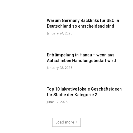
Warum Germany Backlinks für SEO in
Deutschland so entscheidend sind
January 24, 2026
Entrümpelung in Hanau – wenn aus
Aufschieben Handlungsbedarf wird
January 28, 2026
Top 10 lukrative lokale Geschäftsideen
für Städte der Kategorie 2
June 17, 2025
Load more