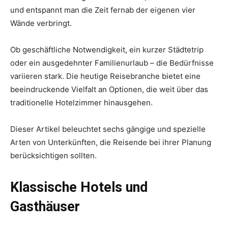
und entspannt man die Zeit fernab der eigenen vier
Wände verbringt.
Ob geschäftliche Notwendigkeit, ein kurzer Städtetrip
oder ein ausgedehnter Familienurlaub – die Bedürfnisse
variieren stark. Die heutige Reisebranche bietet eine
beeindruckende Vielfalt an Optionen, die weit über das
traditionelle Hotelzimmer hinausgehen.
Dieser Artikel beleuchtet sechs gängige und spezielle
Arten von Unterkünften, die Reisende bei ihrer Planung
berücksichtigen sollten.
Klassische Hotels und
Gasthäuser