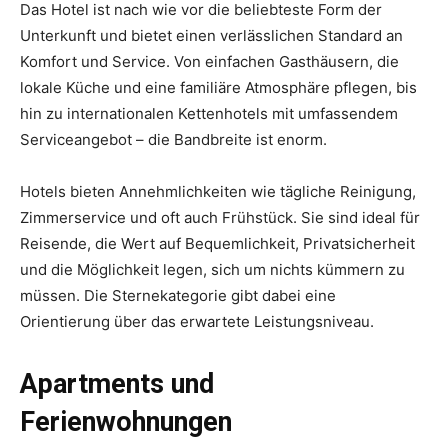
Das Hotel ist nach wie vor die beliebteste Form der
Unterkunft und bietet einen verlässlichen Standard an
Komfort und Service. Von einfachen Gasthäusern, die
lokale Küche und eine familiäre Atmosphäre pflegen, bis
hin zu internationalen Kettenhotels mit umfassendem
Serviceangebot – die Bandbreite ist enorm.
Hotels bieten Annehmlichkeiten wie tägliche Reinigung,
Zimmerservice und oft auch Frühstück. Sie sind ideal für
Reisende, die Wert auf Bequemlichkeit, Privatsicherheit
und die Möglichkeit legen, sich um nichts kümmern zu
müssen. Die Sternekategorie gibt dabei eine
Orientierung über das erwartete Leistungsniveau.
Apartments und
Ferienwohnungen