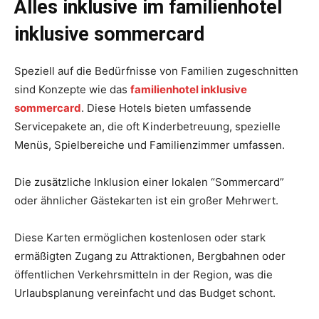
Alles inklusive im familienhotel
inklusive sommercard
Speziell auf die Bedürfnisse von Familien zugeschnitten
sind Konzepte wie das
familienhotel inklusive
sommercard
. Diese Hotels bieten umfassende
Servicepakete an, die oft Kinderbetreuung, spezielle
Menüs, Spielbereiche und Familienzimmer umfassen.
Die zusätzliche Inklusion einer lokalen “Sommercard”
oder ähnlicher Gästekarten ist ein großer Mehrwert.
Diese Karten ermöglichen kostenlosen oder stark
ermäßigten Zugang zu Attraktionen, Bergbahnen oder
öffentlichen Verkehrsmitteln in der Region, was die
Urlaubsplanung vereinfacht und das Budget schont.