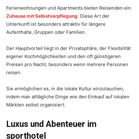
Ferienwohnungen und Apartments bieten Reisenden ein
Zuhause mit Selbstverpflegung
. Diese Art der
Unterkunft ist besonders attraktiv für längere
Aufenthalte, Gruppen oder Familien.
Der Hauptvorteil liegt in der Privatsphäre, der Flexibilität
eigener Kochmöglichkeiten und den oft günstigeren
Preisen pro Nacht, besonders wenn mehrere Personen
reisen.
Sie ermöglichen es, in die lokale Kultur einzutauchen,
indem man alltägliche Dinge wie den Einkauf auf lokalen
Märkten selbst organisiert.
Luxus und Abenteuer im
sporthotel