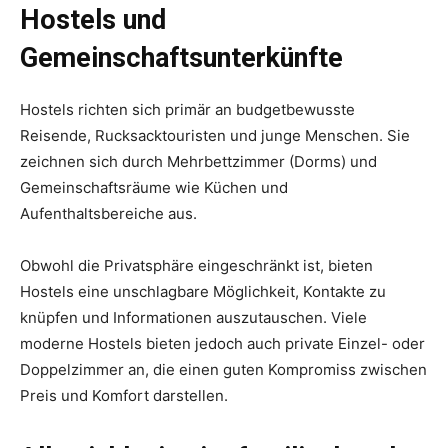
Hostels und
Gemeinschaftsunterkünfte
Hostels richten sich primär an budgetbewusste
Reisende, Rucksacktouristen und junge Menschen. Sie
zeichnen sich durch Mehrbettzimmer (Dorms) und
Gemeinschaftsräume wie Küchen und
Aufenthaltsbereiche aus.
Obwohl die Privatsphäre eingeschränkt ist, bieten
Hostels eine unschlagbare Möglichkeit, Kontakte zu
knüpfen und Informationen auszutauschen. Viele
moderne Hostels bieten jedoch auch private Einzel- oder
Doppelzimmer an, die einen guten Kompromiss zwischen
Preis und Komfort darstellen.