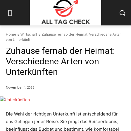
Home
Wirtschaft
Zuhause fernab der Heimat: Verschiedene Arten
von Unterkünften
Zuhause fernab der Heimat:
Verschiedene Arten von
Unterkünften
November 4, 2025
Die Wahl der richtigen Unterkunft ist entscheidend für
das Gelingen jeder Reise. Sie prägt das Reiseerlebnis,
beeinflusst das Budget und bestimmt, wie komfortabel