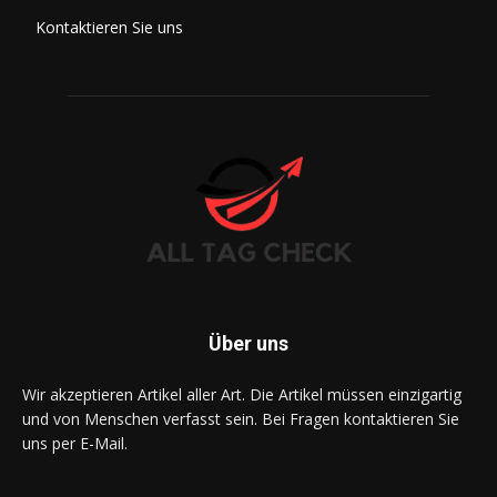
Kontaktieren Sie uns
Über uns
Wir akzeptieren Artikel aller Art. Die Artikel müssen einzigartig
und von Menschen verfasst sein. Bei Fragen kontaktieren Sie
uns per E-Mail.