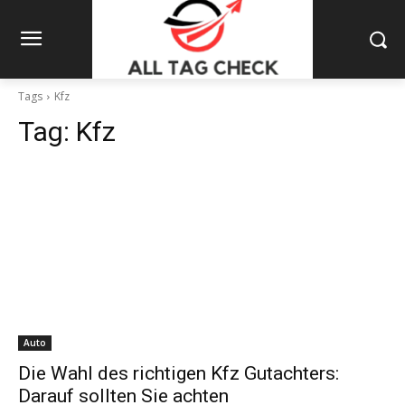
Tags
Kfz
Tag:
Kfz
Auto
Die Wahl des richtigen Kfz Gutachters:
Darauf sollten Sie achten