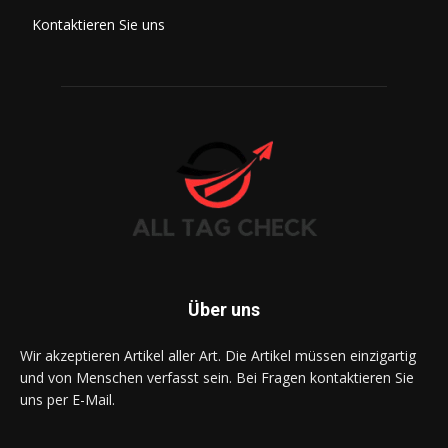
Kontaktieren Sie uns
Über uns
Wir akzeptieren Artikel aller Art. Die Artikel müssen einzigartig
und von Menschen verfasst sein. Bei Fragen kontaktieren Sie
uns per E-Mail.