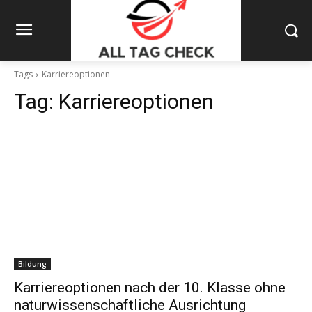
Tags
Karriereoptionen
Tag:
Karriereoptionen
Bildung
Karriereoptionen nach der 10. Klasse ohne
naturwissenschaftliche Ausrichtung