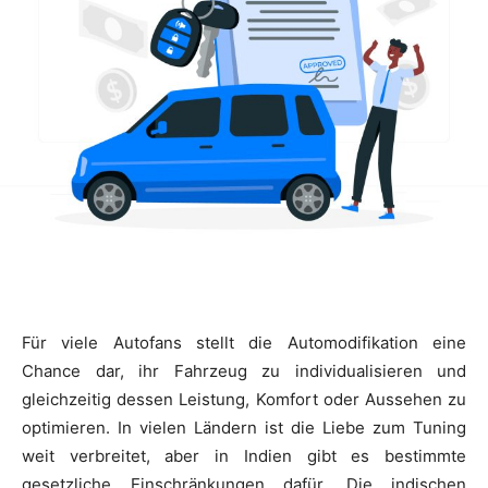
Für viele Autofans stellt die Automodifikation eine
Chance dar, ihr Fahrzeug zu individualisieren und
gleichzeitig dessen Leistung, Komfort oder Aussehen zu
optimieren. In vielen Ländern ist die Liebe zum Tuning
weit verbreitet, aber in Indien gibt es bestimmte
gesetzliche Einschränkungen dafür. Die indischen