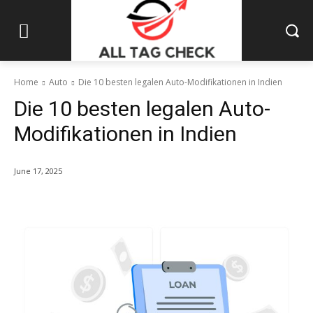
Home
Auto
Die 10 besten legalen Auto-Modifikationen in Indien
Die 10 besten legalen Auto-
Modifikationen in Indien
June 17, 2025