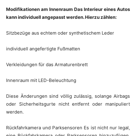
Modifikationen am Innenraum Das Interieur eines Autos
kann individuell angepasst werden. Hierzu zählen:
Sitzbezüge aus echtem oder synthetischem Leder
individuell angefertigte Fußmatten
Verkleidungen für das Armaturenbrett
Innenraum mit LED-Beleuchtung
Diese Änderungen sind völlig zulässig, solange Airbags
oder Sicherheitsgurte nicht entfernt oder manipuliert
werden.
Rückfahrkamera und Parksensoren Es ist nicht nur legal,
eine Rückfahrkamera oder Parksensoren hinzuzufügen,