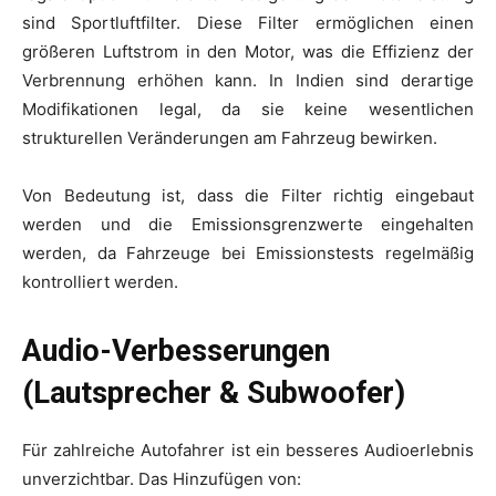
sind Sportluftfilter. Diese Filter ermöglichen einen
größeren Luftstrom in den Motor, was die Effizienz der
Verbrennung erhöhen kann. In Indien sind derartige
Modifikationen legal, da sie keine wesentlichen
strukturellen Veränderungen am Fahrzeug bewirken.
Von Bedeutung ist, dass die Filter richtig eingebaut
werden und die Emissionsgrenzwerte eingehalten
werden, da Fahrzeuge bei Emissionstests regelmäßig
kontrolliert werden.
Audio-Verbesserungen
(Lautsprecher & Subwoofer)
Für zahlreiche Autofahrer ist ein besseres Audioerlebnis
unverzichtbar. Das Hinzufügen von: