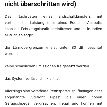
nicht überschritten wird)
Das Nachrüsten eines Endschalldämpfers mit
verbesserter Leistung oder eines Edelstahl-Auspuffs
kann die Fahrzeugakustik beeinflussen und ist in Indien
erlaubt, solange:
die Lärmobergrenzen (meist unter 80 dB) beachtet
werden
keine schädlichen Emissionen freigesetzt werden
das System verlässlich fixiert ist
Allerdings sind verstärkte Rennsportauspuffanlagen oder
sogenannte „Straight Pipes“, die einen hohen
Geräuschpegel verursachen, illegal und können mit