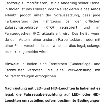
Fahrzeug zu modifizieren, ist die Änderung seiner Farbe.
In Indien ist das Folieren oder Neulackieren eines Autos
erlaubt, jedoch unter der Voraussetzung, dass jede
Farbänderung des Fahrzeugs bei der örtlichen
Zulassungsbehörde (RTO) registriert und im
Fahrzeugschein (RC) aktualisiert wird. Das heißt, wenn
du dein Auto in einer anderen Farbe lackieren oder mit
einer Folie versehen lassen willst, ist dies legal, solange
es korrekt gemeldet wird.
Hinweis:
In Indien sind Tarnfarben (Camouflage) und
Farbmuster verboten, die eine Verwechslung mit
Militärfahrzeugen ermöglichen.
Nachrüstung mit LED- und HID-Leuchten In Indien ist es
legal, die Fahrzeugbeleuchtung auf LED- oder HID-
Leuchten umzustellen, sofern bestimmte Bedingungen