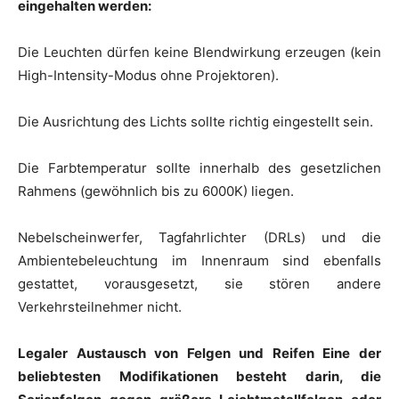
eingehalten werden:
Die Leuchten dürfen keine Blendwirkung erzeugen (kein
High-Intensity-Modus ohne Projektoren).
Die Ausrichtung des Lichts sollte richtig eingestellt sein.
Die Farbtemperatur sollte innerhalb des gesetzlichen
Rahmens (gewöhnlich bis zu 6000K) liegen.
Nebelscheinwerfer, Tagfahrlichter (DRLs) und die
Ambientebeleuchtung im Innenraum sind ebenfalls
gestattet, vorausgesetzt, sie stören andere
Verkehrsteilnehmer nicht.
Legaler Austausch von Felgen und Reifen Eine der
beliebtesten Modifikationen besteht darin, die