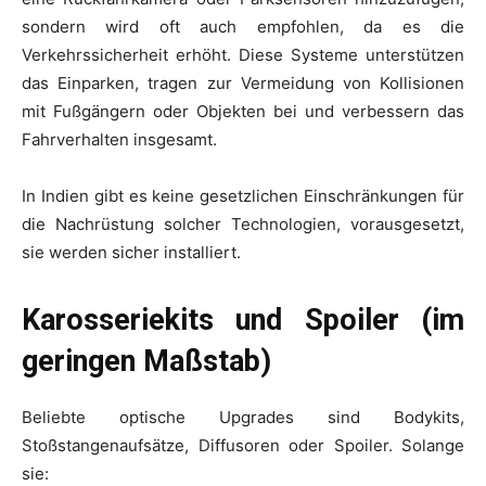
sondern wird oft auch empfohlen, da es die
Verkehrssicherheit erhöht. Diese Systeme unterstützen
das Einparken, tragen zur Vermeidung von Kollisionen
mit Fußgängern oder Objekten bei und verbessern das
Fahrverhalten insgesamt.
In Indien gibt es keine gesetzlichen Einschränkungen für
die Nachrüstung solcher Technologien, vorausgesetzt,
sie werden sicher installiert.
Karosseriekits und Spoiler (im
geringen Maßstab)
Beliebte optische Upgrades sind Bodykits,
Stoßstangenaufsätze, Diffusoren oder Spoiler. Solange
sie: