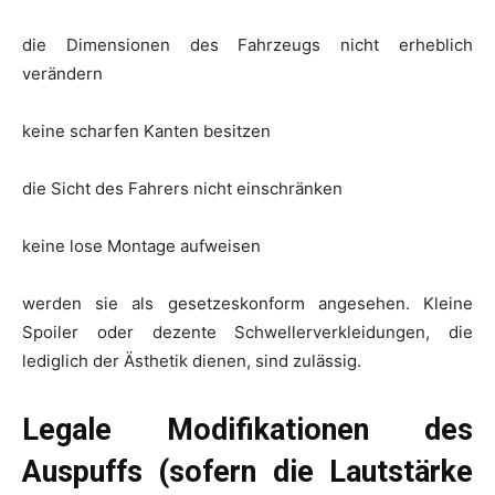
die Dimensionen des Fahrzeugs nicht erheblich
verändern
keine scharfen Kanten besitzen
die Sicht des Fahrers nicht einschränken
keine lose Montage aufweisen
werden sie als gesetzeskonform angesehen. Kleine
Spoiler oder dezente Schwellerverkleidungen, die
lediglich der Ästhetik dienen, sind zulässig.
Legale Modifikationen des
Auspuffs (sofern die Lautstärke