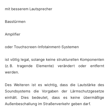
mit besserem Lautsprecher
Basstürmen
Amplifier
oder Touchscreen-Infotainment-Systemen
ist völlig legal, solange keine strukturellen Komponenten
(z. B. tragende Elemente) verändert oder entfernt
werden.
Des Weiteren ist es wichtig, dass die Lautstärke des
Soundsystems die Vorgaben der Lärmschutzgesetze
einhält. Dies bedeutet, dass es keine übermäßige
Außenbeschallung im Straßenverkehr geben darf.