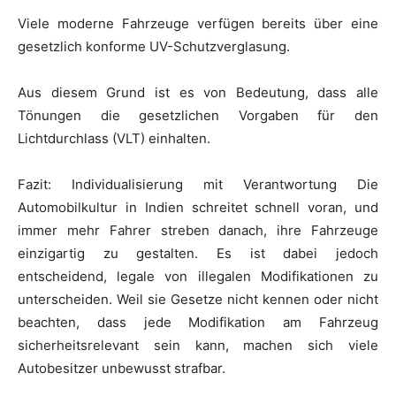
Viele moderne Fahrzeuge verfügen bereits über eine
gesetzlich konforme UV-Schutzverglasung.
Aus diesem Grund ist es von Bedeutung, dass alle
Tönungen die gesetzlichen Vorgaben für den
Lichtdurchlass (VLT) einhalten.
Fazit: Individualisierung mit Verantwortung Die
Automobilkultur in Indien schreitet schnell voran, und
immer mehr Fahrer streben danach, ihre Fahrzeuge
einzigartig zu gestalten. Es ist dabei jedoch
entscheidend, legale von illegalen Modifikationen zu
unterscheiden. Weil sie Gesetze nicht kennen oder nicht
beachten, dass jede Modifikation am Fahrzeug
sicherheitsrelevant sein kann, machen sich viele
Autobesitzer unbewusst strafbar.