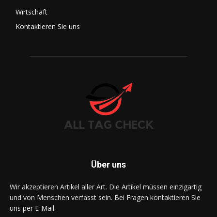
Wirtschaft
Kontaktieren Sie uns
Über uns
Wir akzeptieren Artikel aller Art. Die Artikel müssen einzigartig
und von Menschen verfasst sein. Bei Fragen kontaktieren Sie
uns per E-Mail.