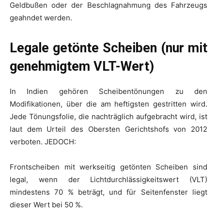
Geldbußen oder der Beschlagnahmung des Fahrzeugs
geahndet werden.
Legale getönte Scheiben (nur mit
genehmigtem VLT-Wert)
In Indien gehören Scheibentönungen zu den
Modifikationen, über die am heftigsten gestritten wird.
Jede Tönungsfolie, die nachträglich aufgebracht wird, ist
laut dem Urteil des Obersten Gerichtshofs von 2012
verboten. JEDOCH:
Frontscheiben mit werkseitig getönten Scheiben sind
legal, wenn der Lichtdurchlässigkeitswert (VLT)
mindestens 70 % beträgt, und für Seitenfenster liegt
dieser Wert bei 50 %.