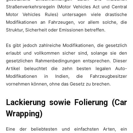
Straßenverkehrsregeln (Motor Vehicles Act und Central
Motor Vehicles Rules) untersagen viele drastische
Modifikationen an Fahrzeugen, vor allem solche, die
Struktur, Sicherheit oder Emissionen betreffen.
Es gibt jedoch zahlreiche Modifikationen, die gesetzlich
erlaubt und vollkommen sicher sind, solange sie den
gesetzlichen Rahmenbedingungen entsprechen. Dieser
Artikel beleuchtet die zehn besten legalen Auto-
Modifikationen in Indien, die Fahrzeugbesitzer
vornehmen können, ohne das Gesetz zu brechen.
Lackierung sowie Folierung (Car
Wrapping)
Eine der beliebtesten und einfachsten Arten, ein