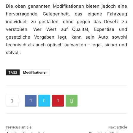
Die oben genannten Modifikationen bieten jedoch eine
hervorragende Gelegenheit, das eigene Fahrzeug
individuell zu gestalten, ohne gegen das Gesetz zu
verstoßen. Wer Wert auf Qualität, Expertise und
gesetzliche Vorgaben legt, kann sein Auto sowohl
technisch als auch optisch aufwerten – legal, sicher und
stilvoll.
TAGS
Modifikationen
Previous article
Next article