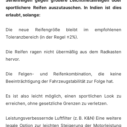
Serienfelgen gegen größere Leichtmetallfelgen oder
sportlichere Reifen auszutauschen. In Indien ist dies
erlaubt, solange:
Die neue Reifengröße bleibt im empfohlenen
Toleranzbereich (in der Regel ±2%).
Die Reifen ragen nicht übermäßig aus dem Radkasten
hervor.
Die Felgen- und Reifenkombination, die keine
Beeinträchtigung der Fahrzeugstabilität zur Folge hat.
Es ist also leicht möglich, einen sportlichen Look zu
erreichen, ohne gesetzliche Grenzen zu verletzen.
Leistungsverbessernde Luftfilter (z. B. K&N) Eine weitere
legale Option zur leichten Steigerung der Motorleistung